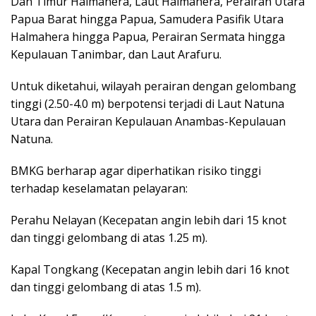
Dan Timur Halmahera, Laut Halmahera, Perairan Utara
Papua Barat hingga Papua, Samudera Pasifik Utara
Halmahera hingga Papua, Perairan Sermata hingga
Kepulauan Tanimbar, dan Laut Arafuru.
Untuk diketahui, wilayah perairan dengan gelombang
tinggi (2.50-4.0 m) berpotensi terjadi di Laut Natuna
Utara dan Perairan Kepulauan Anambas-Kepulauan
Natuna.
BMKG berharap agar diperhatikan risiko tinggi
terhadap keselamatan pelayaran:
Perahu Nelayan (Kecepatan angin lebih dari 15 knot
dan tinggi gelombang di atas 1.25 m).
Kapal Tongkang (Kecepatan angin lebih dari 16 knot
dan tinggi gelombang di atas 1.5 m).