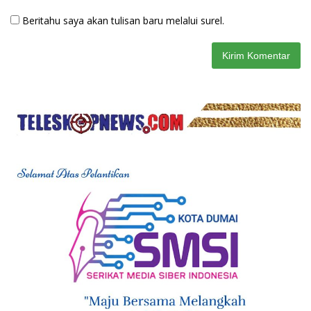
Beritahu saya akan tulisan baru melalui surel.