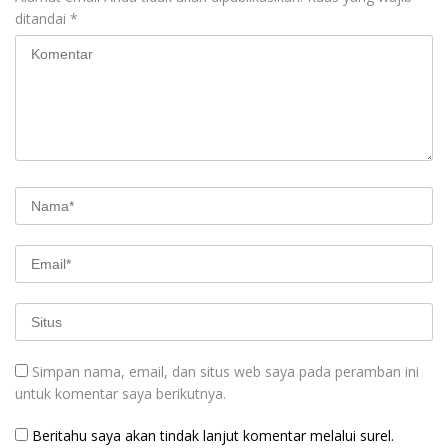
ditandai
*
Simpan nama, email, dan situs web saya pada peramban ini
untuk komentar saya berikutnya.
Beritahu saya akan tindak lanjut komentar melalui surel.