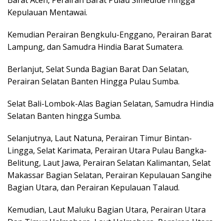
Barat Aceh, Perairan Barat Pulau Simeulue Hingga
Kepulauan Mentawai.
Kemudian Perairan Bengkulu-Enggano, Perairan Barat
Lampung, dan Samudra Hindia Barat Sumatera.
Berlanjut, Selat Sunda Bagian Barat Dan Selatan,
Perairan Selatan Banten Hingga Pulau Sumba.
Selat Bali-Lombok-Alas Bagian Selatan, Samudra Hindia
Selatan Banten hingga Sumba.
Selanjutnya, Laut Natuna, Perairan Timur Bintan-
Lingga, Selat Karimata, Perairan Utara Pulau Bangka-
Belitung, Laut Jawa, Perairan Selatan Kalimantan, Selat
Makassar Bagian Selatan, Perairan Kepulauan Sangihe
Bagian Utara, dan Perairan Kepulauan Talaud.
Kemudian, Laut Maluku Bagian Utara, Perairan Utara