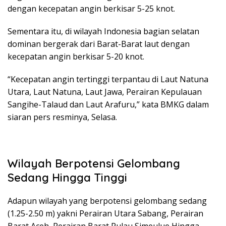
dengan kecepatan angin berkisar 5-25 knot.
Sementara itu, di wilayah Indonesia bagian selatan
dominan bergerak dari Barat-Barat laut dengan
kecepatan angin berkisar 5-20 knot.
“Kecepatan angin tertinggi terpantau di Laut Natuna
Utara, Laut Natuna, Laut Jawa, Perairan Kepulauan
Sangihe-Talaud dan Laut Arafuru,” kata BMKG dalam
siaran pers resminya, Selasa.
Wilayah Berpotensi Gelombang
Sedang Hingga Tinggi
Adapun wilayah yang berpotensi gelombang sedang
(1.25-2.50 m) yakni Perairan Utara Sabang, Perairan