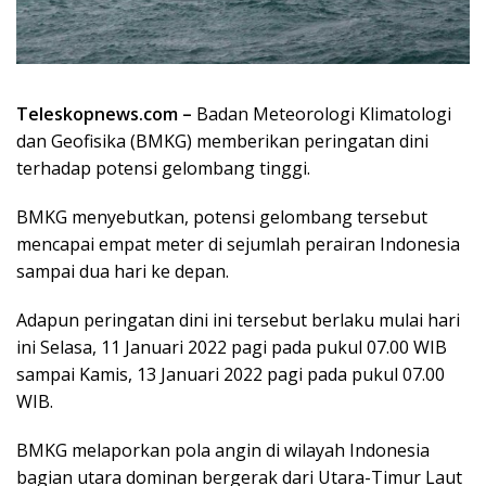
Teleskopnews.com –
Badan Meteorologi Klimatologi
dan Geofisika (BMKG) memberikan peringatan dini
terhadap potensi gelombang tinggi.
BMKG menyebutkan, potensi gelombang tersebut
mencapai empat meter di sejumlah perairan Indonesia
sampai dua hari ke depan.
Adapun peringatan dini ini tersebut berlaku mulai hari
ini Selasa, 11 Januari 2022 pagi pada pukul 07.00 WIB
sampai Kamis, 13 Januari 2022 pagi pada pukul 07.00
WIB.
BMKG melaporkan pola angin di wilayah Indonesia
bagian utara dominan bergerak dari Utara-Timur Laut