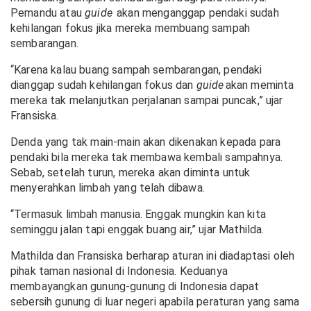
Pemandu atau
guide
akan menganggap pendaki sudah
kehilangan fokus jika mereka membuang sampah
sembarangan.
“Karena kalau buang sampah sembarangan, pendaki
dianggap sudah kehilangan fokus dan
guide
akan meminta
mereka tak melanjutkan perjalanan sampai puncak,” ujar
Fransiska.
Denda yang tak main-main akan dikenakan kepada para
pendaki bila mereka tak membawa kembali sampahnya.
Sebab, setelah turun, mereka akan diminta untuk
menyerahkan limbah yang telah dibawa.
“Termasuk limbah manusia. Enggak mungkin kan kita
seminggu jalan tapi enggak buang air,” ujar Mathilda.
Mathilda dan Fransiska berharap aturan ini diadaptasi oleh
pihak taman nasional di Indonesia. Keduanya
membayangkan gunung-gunung di Indonesia dapat
sebersih gunung di luar negeri apabila peraturan yang sama