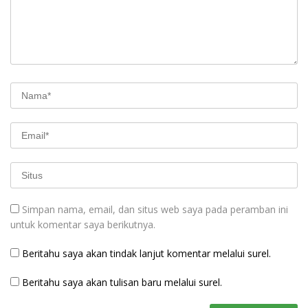
Simpan nama, email, dan situs web saya pada peramban ini
untuk komentar saya berikutnya.
Beritahu saya akan tindak lanjut komentar melalui surel.
Beritahu saya akan tulisan baru melalui surel.