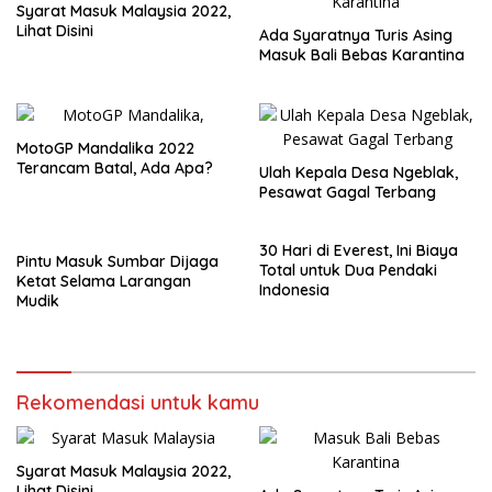
Syarat Masuk Malaysia 2022,
Lihat Disini
Ada Syaratnya Turis Asing
Masuk Bali Bebas Karantina
MotoGP Mandalika 2022
Terancam Batal, Ada Apa?
Ulah Kepala Desa Ngeblak,
Pesawat Gagal Terbang
30 Hari di Everest, Ini Biaya
Pintu Masuk Sumbar Dijaga
Total untuk Dua Pendaki
Ketat Selama Larangan
Indonesia
Mudik
Rekomendasi untuk kamu
Syarat Masuk Malaysia 2022,
Lihat Disini