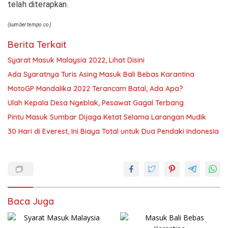
telah diterapkan.
(sumber tempo.co)
Berita Terkait
Syarat Masuk Malaysia 2022, Lihat Disini
Ada Syaratnya Turis Asing Masuk Bali Bebas Karantina
MotoGP Mandalika 2022 Terancam Batal, Ada Apa?
Ulah Kepala Desa Ngeblak, Pesawat Gagal Terbang
Pintu Masuk Sumbar Dijaga Ketat Selama Larangan Mudik
30 Hari di Everest, Ini Biaya Total untuk Dua Pendaki Indonesia
Baca Juga