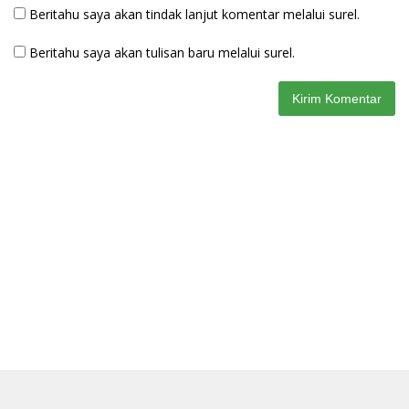
Beritahu saya akan tindak lanjut komentar melalui surel.
Beritahu saya akan tulisan baru melalui surel.