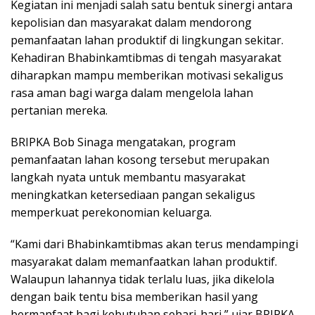
Kegiatan ini menjadi salah satu bentuk sinergi antara
kepolisian dan masyarakat dalam mendorong
pemanfaatan lahan produktif di lingkungan sekitar.
Kehadiran Bhabinkamtibmas di tengah masyarakat
diharapkan mampu memberikan motivasi sekaligus
rasa aman bagi warga dalam mengelola lahan
pertanian mereka.
BRIPKA Bob Sinaga mengatakan, program
pemanfaatan lahan kosong tersebut merupakan
langkah nyata untuk membantu masyarakat
meningkatkan ketersediaan pangan sekaligus
memperkuat perekonomian keluarga.
“Kami dari Bhabinkamtibmas akan terus mendampingi
masyarakat dalam memanfaatkan lahan produktif.
Walaupun lahannya tidak terlalu luas, jika dikelola
dengan baik tentu bisa memberikan hasil yang
bermanfaat bagi kebutuhan sehari-hari,” ujar BRIPKA