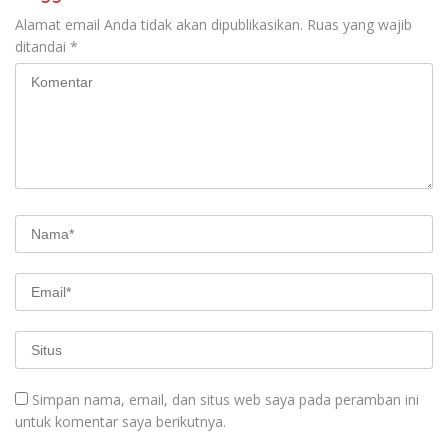
Alamat email Anda tidak akan dipublikasikan.
Ruas yang wajib
ditandai
*
Simpan nama, email, dan situs web saya pada peramban ini
untuk komentar saya berikutnya.