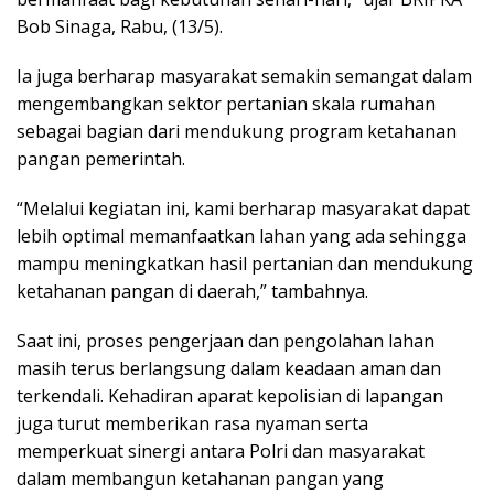
Bob Sinaga, Rabu, (13/5).
Ia juga berharap masyarakat semakin semangat dalam
mengembangkan sektor pertanian skala rumahan
sebagai bagian dari mendukung program ketahanan
pangan pemerintah.
“Melalui kegiatan ini, kami berharap masyarakat dapat
lebih optimal memanfaatkan lahan yang ada sehingga
mampu meningkatkan hasil pertanian dan mendukung
ketahanan pangan di daerah,” tambahnya.
Saat ini, proses pengerjaan dan pengolahan lahan
masih terus berlangsung dalam keadaan aman dan
terkendali. Kehadiran aparat kepolisian di lapangan
juga turut memberikan rasa nyaman serta
memperkuat sinergi antara Polri dan masyarakat
dalam membangun ketahanan pangan yang