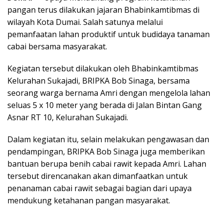
pangan terus dilakukan jajaran Bhabinkamtibmas di
wilayah Kota Dumai. Salah satunya melalui
pemanfaatan lahan produktif untuk budidaya tanaman
cabai bersama masyarakat.
Kegiatan tersebut dilakukan oleh Bhabinkamtibmas
Kelurahan Sukajadi, BRIPKA Bob Sinaga, bersama
seorang warga bernama Amri dengan mengelola lahan
seluas 5 x 10 meter yang berada di Jalan Bintan Gang
Asnar RT 10, Kelurahan Sukajadi.
Dalam kegiatan itu, selain melakukan pengawasan dan
pendampingan, BRIPKA Bob Sinaga juga memberikan
bantuan berupa benih cabai rawit kepada Amri. Lahan
tersebut direncanakan akan dimanfaatkan untuk
penanaman cabai rawit sebagai bagian dari upaya
mendukung ketahanan pangan masyarakat.