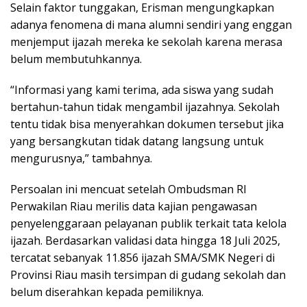
Selain faktor tunggakan, Erisman mengungkapkan
adanya fenomena di mana alumni sendiri yang enggan
menjemput ijazah mereka ke sekolah karena merasa
belum membutuhkannya.
“Informasi yang kami terima, ada siswa yang sudah
bertahun-tahun tidak mengambil ijazahnya. Sekolah
tentu tidak bisa menyerahkan dokumen tersebut jika
yang bersangkutan tidak datang langsung untuk
mengurusnya,” tambahnya.
Persoalan ini mencuat setelah Ombudsman RI
Perwakilan Riau merilis data kajian pengawasan
penyelenggaraan pelayanan publik terkait tata kelola
ijazah. Berdasarkan validasi data hingga 18 Juli 2025,
tercatat sebanyak 11.856 ijazah SMA/SMK Negeri di
Provinsi Riau masih tersimpan di gudang sekolah dan
belum diserahkan kepada pemiliknya.