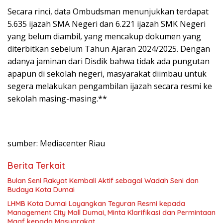
Secara rinci, data Ombudsman menunjukkan terdapat
5.635 ijazah SMA Negeri dan 6.221 ijazah SMK Negeri
yang belum diambil, yang mencakup dokumen yang
diterbitkan sebelum Tahun Ajaran 2024/2025. Dengan
adanya jaminan dari Disdik bahwa tidak ada pungutan
apapun di sekolah negeri, masyarakat diimbau untuk
segera melakukan pengambilan ijazah secara resmi ke
sekolah masing-masing.**
sumber: Mediacenter Riau
Berita Terkait
Bulan Seni Rakyat Kembali Aktif sebagai Wadah Seni dan
Budaya Kota Dumai
LHMB Kota Dumai Layangkan Teguran Resmi kepada
Management City Mall Dumai, Minta Klarifikasi dan Permintaan
Maaf kepada Masyarakat