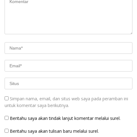
Simpan nama, email, dan situs web saya pada peramban ini
untuk komentar saya berikutnya.
Beritahu saya akan tindak lanjut komentar melalui surel.
Beritahu saya akan tulisan baru melalui surel.