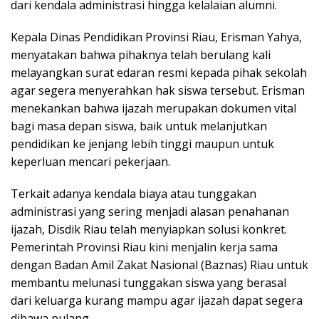
dari kendala administrasi hingga kelalaian alumni.
Kepala Dinas Pendidikan Provinsi Riau, Erisman Yahya,
menyatakan bahwa pihaknya telah berulang kali
melayangkan surat edaran resmi kepada pihak sekolah
agar segera menyerahkan hak siswa tersebut. Erisman
menekankan bahwa ijazah merupakan dokumen vital
bagi masa depan siswa, baik untuk melanjutkan
pendidikan ke jenjang lebih tinggi maupun untuk
keperluan mencari pekerjaan.
Terkait adanya kendala biaya atau tunggakan
administrasi yang sering menjadi alasan penahanan
ijazah, Disdik Riau telah menyiapkan solusi konkret.
Pemerintah Provinsi Riau kini menjalin kerja sama
dengan Badan Amil Zakat Nasional (Baznas) Riau untuk
membantu melunasi tunggakan siswa yang berasal
dari keluarga kurang mampu agar ijazah dapat segera
dibawa pulang.