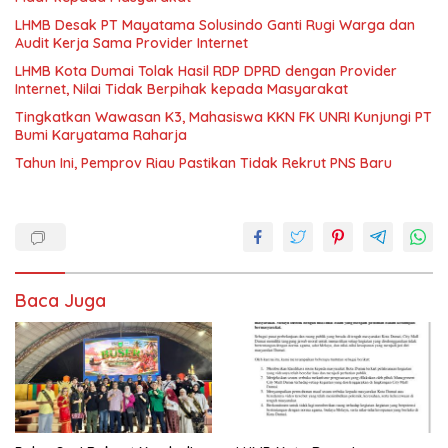
LHMB Desak PT Mayatama Solusindo Ganti Rugi Warga dan
Audit Kerja Sama Provider Internet
LHMB Kota Dumai Tolak Hasil RDP DPRD dengan Provider
Internet, Nilai Tidak Berpihak kepada Masyarakat
Tingkatkan Wawasan K3, Mahasiswa KKN FK UNRI Kunjungi PT
Bumi Karyatama Raharja
Tahun Ini, Pemprov Riau Pastikan Tidak Rekrut PNS Baru
Baca Juga