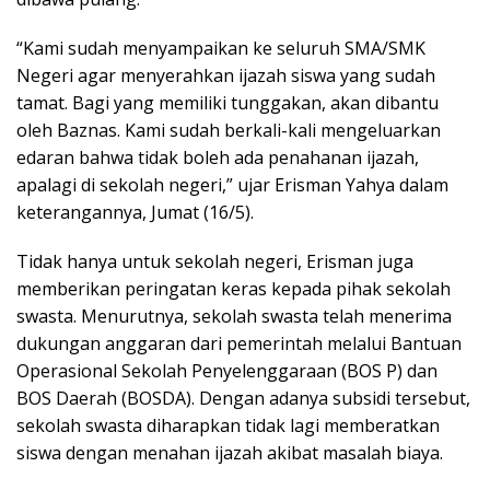
“Kami sudah menyampaikan ke seluruh SMA/SMK
Negeri agar menyerahkan ijazah siswa yang sudah
tamat. Bagi yang memiliki tunggakan, akan dibantu
oleh Baznas. Kami sudah berkali-kali mengeluarkan
edaran bahwa tidak boleh ada penahanan ijazah,
apalagi di sekolah negeri,” ujar Erisman Yahya dalam
keterangannya, Jumat (16/5).
Tidak hanya untuk sekolah negeri, Erisman juga
memberikan peringatan keras kepada pihak sekolah
swasta. Menurutnya, sekolah swasta telah menerima
dukungan anggaran dari pemerintah melalui Bantuan
Operasional Sekolah Penyelenggaraan (BOS P) dan
BOS Daerah (BOSDA). Dengan adanya subsidi tersebut,
sekolah swasta diharapkan tidak lagi memberatkan
siswa dengan menahan ijazah akibat masalah biaya.