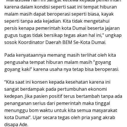
karena dalam kondisi seperti saat ini tempat hiburan
malam masih dapat beroperasi seperti biasa, kayak
seperti tanpa ada kejadian. Kita tidak mengetahui
persis kenapa pemerintah kota Dumai beserta jajaran
gugus tugas tidak bersikap tegas akan hal ini,” ungkap
sosok Koordinator Daerah BEM Se-Kota Dumai.
Pada kenyataannya memang masih terlihat oleh kita
pengusaha tempat hiburan malam masih “goyang
goyang kaki” karena usaha nya tetap bisa beroperasi.
“Kita saat ini konsen kepada kesehatan karena ini
sangat berdampak pada pertumbuhan ekonomi
kedepan. Jika pasien positif terus bertambah tanpa ada
penanganan serius dari pemerintah maka tinggal
menunggu bom waktu untuk kita semua masyarakat
kota Dumai”. Ujar secara tegas oleh pria yang akrab
disapa Ade.