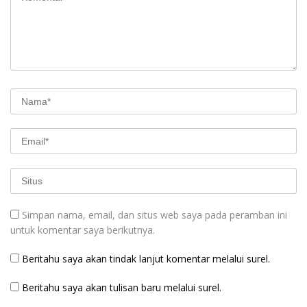
Simpan nama, email, dan situs web saya pada peramban ini
untuk komentar saya berikutnya.
Beritahu saya akan tindak lanjut komentar melalui surel.
Beritahu saya akan tulisan baru melalui surel.