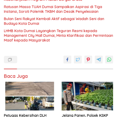
Ratusan Massa TUAH Dumai Sampaikan Aspirasi di Tiga
Instansi, Soroti Polemik TKBM dan Desak Penyelesaian
Bulan Seni Rakyat Kembali Aktif sebagai Wadah Seni dan
Budaya Kota Dumai
LHMB Kota Dumai Layangkan Teguran Resmi kepada
Management City Mall Dumai, Minta Klarifikasi dan Permintaan
Maaf kepada Masyarakat
Baca Juga
Petugas Kebersihan DLH
Jelang Panen, Polsek KSKP