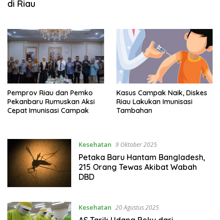
di Riau
Pemprov Riau dan Pemko
Kasus Campak Naik, Diskes
Pekanbaru Rumuskan Aksi
Riau Lakukan Imunisasi
Cepat Imunisasi Campak
Tambahan
Kesehatan
9 Oktober 2025
Petaka Baru Hantam Bangladesh,
215 Orang Tewas Akibat Wabah
DBD
Kesehatan
20 Agustus 2025