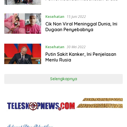
Kesehatan
15 Juni 2022
Cik Non Viral Meninggal Dunia, Ini
Dugaan Penyebabnya
Kesehatan
30 Mei 2022
Putin Sakit Kanker, Ini Penjelasan
Menlu Rusia
Selengkapnya