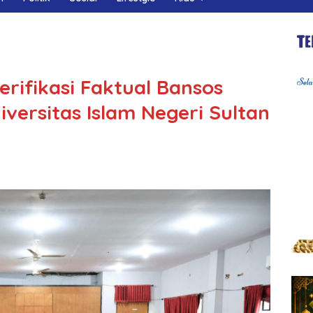
rifikasi Faktual Bansos
iversitas Islam Negeri Sultan