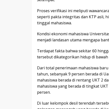
Proses verifikasi ini meliputi wawan
seperti pakta integritas dan KTP asli
tinggal mahasiswa.
​Kondisi ekonomi mahasiswa Universita
menjadi landasan utama mengapa bantu
Terdapat fakta bahwa sekitar 60 hingg
tersebut dikategorikan hidup di bawah 
Dari total penerimaan mahasiswa baru
tahun, sebanyak 9 persen berada di Uan
mahasiswa berada di rentang UKT 2 dan
mahasiswa yang berada di tingkat UKT 
persen.
​Di luar kelompok desil terendah ters