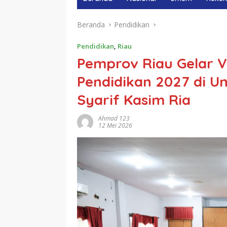
Beranda
Pendidikan
Pendidikan
,
Riau
Pemprov Riau Gelar Ve
Pendidikan 2027 di Un
Syarif Kasim Ria
Ahmad 123
12 Mei 2026