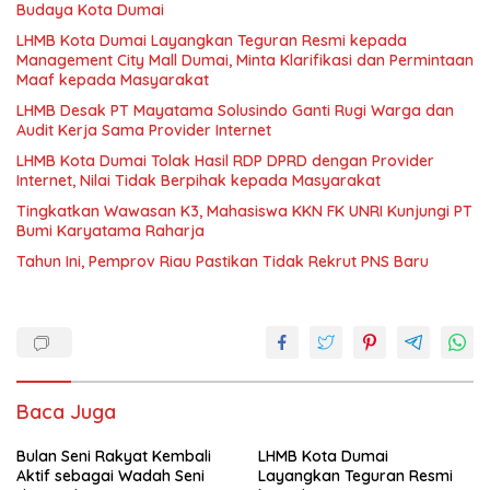
Budaya Kota Dumai
LHMB Kota Dumai Layangkan Teguran Resmi kepada
Management City Mall Dumai, Minta Klarifikasi dan Permintaan
Maaf kepada Masyarakat
LHMB Desak PT Mayatama Solusindo Ganti Rugi Warga dan
Audit Kerja Sama Provider Internet
LHMB Kota Dumai Tolak Hasil RDP DPRD dengan Provider
Internet, Nilai Tidak Berpihak kepada Masyarakat
Tingkatkan Wawasan K3, Mahasiswa KKN FK UNRI Kunjungi PT
Bumi Karyatama Raharja
Tahun Ini, Pemprov Riau Pastikan Tidak Rekrut PNS Baru
Baca Juga
Bulan Seni Rakyat Kembali
LHMB Kota Dumai
Aktif sebagai Wadah Seni
Layangkan Teguran Resmi