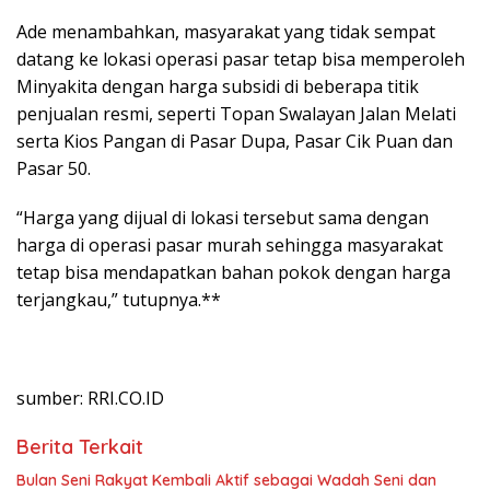
Ade menambahkan, masyarakat yang tidak sempat
datang ke lokasi operasi pasar tetap bisa memperoleh
Minyakita dengan harga subsidi di beberapa titik
penjualan resmi, seperti Topan Swalayan Jalan Melati
serta Kios Pangan di Pasar Dupa, Pasar Cik Puan dan
Pasar 50.
“Harga yang dijual di lokasi tersebut sama dengan
harga di operasi pasar murah sehingga masyarakat
tetap bisa mendapatkan bahan pokok dengan harga
terjangkau,” tutupnya.**
sumber: RRI.CO.ID
Berita Terkait
Bulan Seni Rakyat Kembali Aktif sebagai Wadah Seni dan