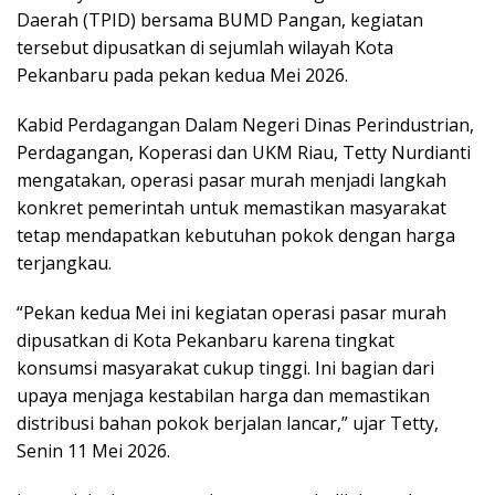
Daerah (TPID) bersama BUMD Pangan, kegiatan
tersebut dipusatkan di sejumlah wilayah Kota
Pekanbaru pada pekan kedua Mei 2026.
Kabid Perdagangan Dalam Negeri Dinas Perindustrian,
Perdagangan, Koperasi dan UKM Riau, Tetty Nurdianti
mengatakan, operasi pasar murah menjadi langkah
konkret pemerintah untuk memastikan masyarakat
tetap mendapatkan kebutuhan pokok dengan harga
terjangkau.
“Pekan kedua Mei ini kegiatan operasi pasar murah
dipusatkan di Kota Pekanbaru karena tingkat
konsumsi masyarakat cukup tinggi. Ini bagian dari
upaya menjaga kestabilan harga dan memastikan
distribusi bahan pokok berjalan lancar,” ujar Tetty,
Senin 11 Mei 2026.