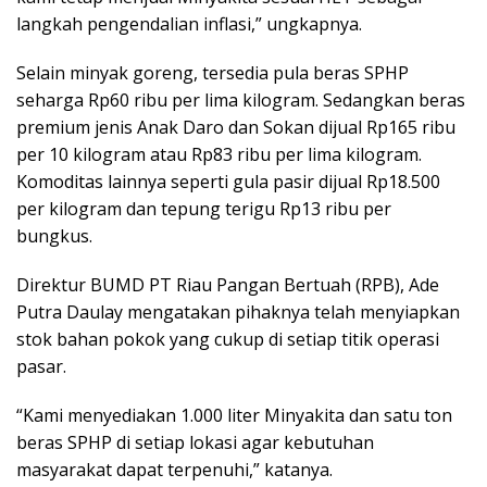
langkah pengendalian inflasi,” ungkapnya.
Selain minyak goreng, tersedia pula beras SPHP
seharga Rp60 ribu per lima kilogram. Sedangkan beras
premium jenis Anak Daro dan Sokan dijual Rp165 ribu
per 10 kilogram atau Rp83 ribu per lima kilogram.
Komoditas lainnya seperti gula pasir dijual Rp18.500
per kilogram dan tepung terigu Rp13 ribu per
bungkus.
Direktur BUMD PT Riau Pangan Bertuah (RPB), Ade
Putra Daulay mengatakan pihaknya telah menyiapkan
stok bahan pokok yang cukup di setiap titik operasi
pasar.
“Kami menyediakan 1.000 liter Minyakita dan satu ton
beras SPHP di setiap lokasi agar kebutuhan
masyarakat dapat terpenuhi,” katanya.