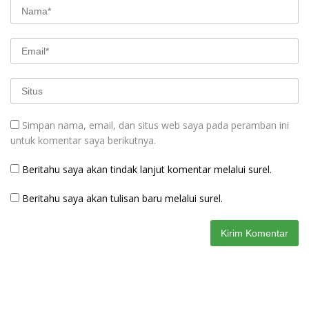
Simpan nama, email, dan situs web saya pada peramban ini
untuk komentar saya berikutnya.
Beritahu saya akan tindak lanjut komentar melalui surel.
Beritahu saya akan tulisan baru melalui surel.