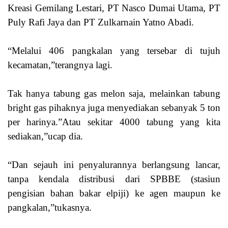
Kreasi Gemilang Lestari, PT Nasco Dumai Utama, PT
Puly Rafi Jaya dan PT Zulkarnain Yatno Abadi.
“Melalui 406 pangkalan yang tersebar di tujuh
kecamatan,”terangnya lagi.
Tak hanya tabung gas melon saja, melainkan tabung
bright gas pihaknya juga menyediakan sebanyak 5 ton
per harinya.”Atau sekitar 4000 tabung yang kita
sediakan,”ucap dia.
“Dan sejauh ini penyalurannya berlangsung lancar,
tanpa kendala distribusi dari SPBBE (stasiun
pengisian bahan bakar elpiji) ke agen maupun ke
pangkalan,”tukasnya.