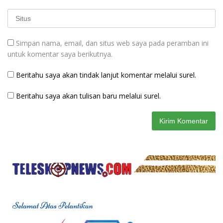
Simpan nama, email, dan situs web saya pada peramban ini
untuk komentar saya berikutnya.
Beritahu saya akan tindak lanjut komentar melalui surel.
Beritahu saya akan tulisan baru melalui surel.