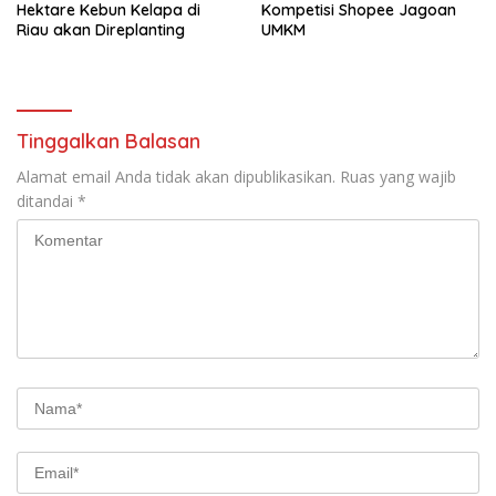
Hektare Kebun Kelapa di
Kompetisi Shopee Jagoan
Riau akan Direplanting
UMKM
Tinggalkan Balasan
Alamat email Anda tidak akan dipublikasikan.
Ruas yang wajib
ditandai
*