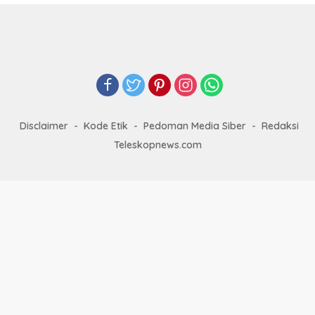
Disclaimer
Kode Etik
Pedoman Media Siber
Redaksi
Teleskopnews.com