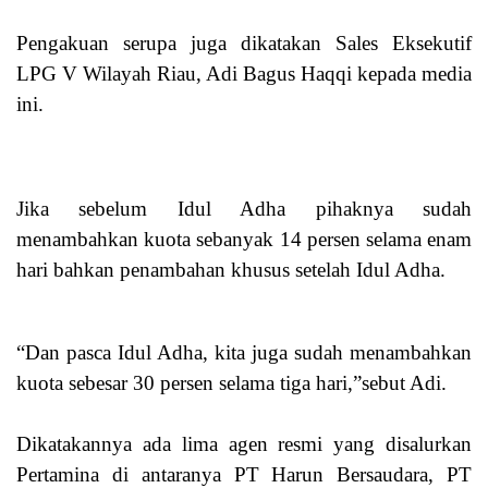
Pengakuan serupa juga dikatakan Sales Eksekutif
LPG V Wilayah Riau, Adi Bagus Haqqi kepada media
ini.
Jika sebelum Idul Adha pihaknya sudah
menambahkan kuota sebanyak 14 persen selama enam
hari bahkan penambahan khusus setelah Idul Adha.
“Dan pasca Idul Adha, kita juga sudah menambahkan
kuota sebesar 30 persen selama tiga hari,”sebut Adi.
Dikatakannya ada lima agen resmi yang disalurkan
Pertamina di antaranya PT Harun Bersaudara, PT