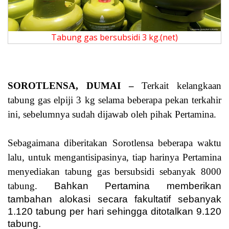
Tabung gas bersubsidi 3 kg.(net)
SOROTLENSA, DUMAI –
Terkait kelangkaan
tabung gas elpiji 3 kg selama beberapa pekan terkahir
ini, sebelumnya sudah dijawab oleh pihak Pertamina.
Sebagaimana diberitakan Sorotlensa beberapa waktu
lalu, untuk mengantisipasinya, tiap harinya Pertamina
menyediakan tabung gas bersubsidi sebanyak 8000
tabung.
Bahkan Pertamina memberikan
tambahan alokasi secara fakultatif sebanyak
1.120 tabung per hari sehingga ditotalkan 9.120
tabung.