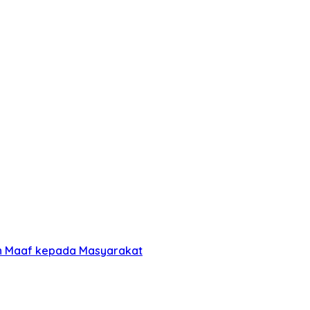
an Maaf kepada Masyarakat