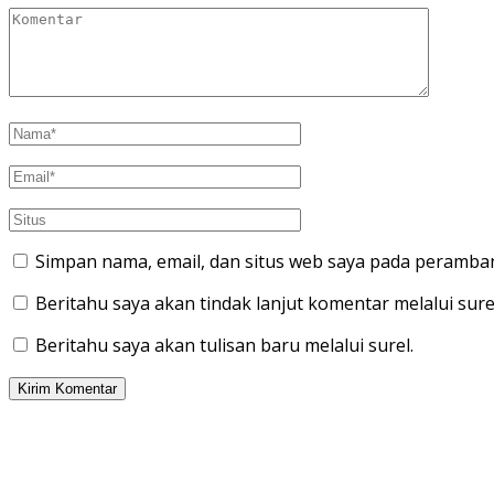
Simpan nama, email, dan situs web saya pada peramban
Beritahu saya akan tindak lanjut komentar melalui sure
Beritahu saya akan tulisan baru melalui surel.