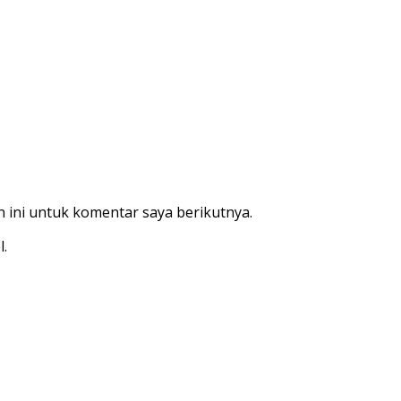
 ini untuk komentar saya berikutnya.
l.