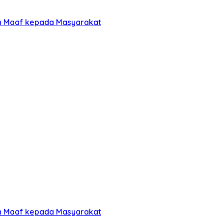
an Maaf kepada Masyarakat
an Maaf kepada Masyarakat