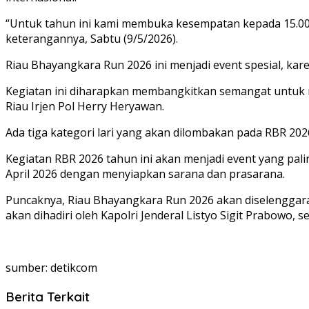
“Untuk tahun ini kami membuka kesempatan kepada 15.000 
keterangannya, Sabtu (9/5/2026).
Riau Bhayangkara Run 2026 ini menjadi event spesial, kare
Kegiatan ini diharapkan membangkitkan semangat untuk m
Riau Irjen Pol Herry Heryawan.
Ada tiga kategori lari yang akan dilombakan pada RBR 2026
Kegiatan RBR 2026 tahun ini akan menjadi event yang pali
April 2026 dengan menyiapkan sarana dan prasarana.
Puncaknya, Riau Bhayangkara Run 2026 akan diselenggarak
akan dihadiri oleh Kapolri Jenderal Listyo Sigit Prabowo,
sumber: detikcom
Berita Terkait