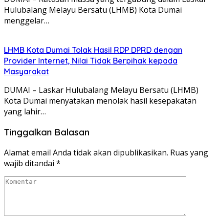
Hulubalang Melayu Bersatu (LHMB) Kota Dumai
menggelar…
LHMB Kota Dumai Tolak Hasil RDP DPRD dengan
Provider Internet, Nilai Tidak Berpihak kepada
Masyarakat
DUMAI – Laskar Hulubalang Melayu Bersatu (LHMB)
Kota Dumai menyatakan menolak hasil kesepakatan
yang lahir…
Tinggalkan Balasan
Alamat email Anda tidak akan dipublikasikan.
Ruas yang
wajib ditandai
*