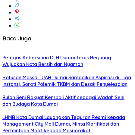
Baca Juga
Petugas Kebersihan DLH Dumai Terus Berjuang
Wujudkan Kota Bersih dan Nyaman
Ratusan Massa TUAH Dumai Sampaikan Aspirasi di Tiga
Instansi, Soroti Polemik TKBM dan Desak Penyelesaian
Bulan Seni Rakyat Kembali Aktif sebagai Wadah Seni
dan Budaya Kota Dumai
LHMB Kota Dumai Layangkan Teguran Resmi kepada
Management City Mall Dumai, Minta Klarifikasi dan
Permintaan Maaf kepada Masyarakat