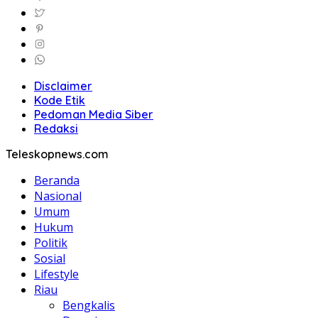
Disclaimer
Kode Etik
Pedoman Media Siber
Redaksi
Teleskopnews.com
Beranda
Nasional
Umum
Hukum
Politik
Sosial
Lifestyle
Riau
Bengkalis