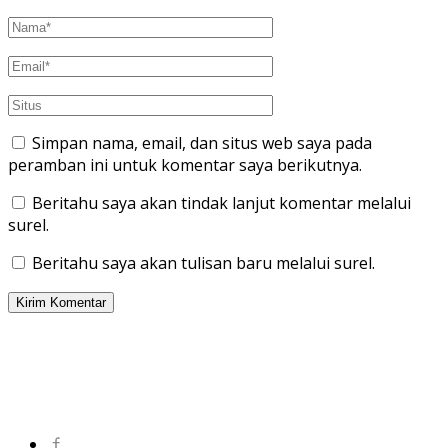
Simpan nama, email, dan situs web saya pada
peramban ini untuk komentar saya berikutnya.
Beritahu saya akan tindak lanjut komentar melalui
surel.
Beritahu saya akan tulisan baru melalui surel.