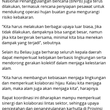
Nasional Penanggulangan Bencana (BNPB) juga terus
dilakukan, termasuk rencana penyiapan pesawat untuk
mendukung operasi hujan buatan guna mengurangi
risiko kebakaran.
“Kita harus melakukan berbagai upaya luar biasa, Jika
tidak dilakukan, dampaknya bisa sangat besar, namun
jika kita bergerak bersama, minimal kita bisa menekan
dampak yang terjadi”, sebutnya.
Selain itu Beliau juga berharap seluruh kepala daerah
dapat memperkuat kebijakan berbasis lingkungan serta
mendorong gerakan kolektif dalam menjaga kelestarian
alam.
“Kita harus membangun kebiasaan menjaga lingkungan
dan memperkuat kolaborasi hijau. Kalau kita menjaga
alam, maka alam juga akan menjaga kita”, harapnya.
Rapat koordinasi ini diharapkan mampu memperkuat
sinergi dan kolaborasi lintas sektor, sehingga upaya
pencegahan dan penanggulangan karhutla di Provinsi